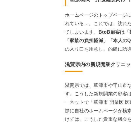
ホームページのトップページ
れている…。これでは、訪れ
てしまいます。
BtoB顧客は
「家族の負担軽減」「本人のQ
の入り口を用意し、的確に誘
滋賀県内の新規開業クリニッ
滋賀県では、草津市や守山市
す。こうした新規開業の顧客
ーネットで「草津市 開業医 
際に自社のホームページが検
けでは、こうした貴重な機会