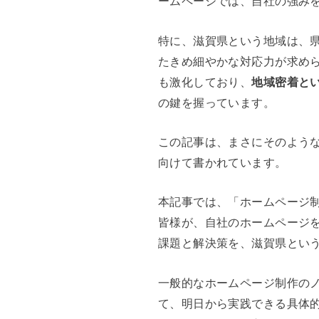
ームページでは、自社の強み
特に、滋賀県という地域は、
たきめ細やかな対応力が求め
も激化しており、
地域密着と
の鍵を握っています。
この記事は、まさにそのような
向けて書かれています。
本記事では、「ホームページ制
皆様が、自社のホームページ
課題と解決策を、滋賀県とい
一般的なホームページ制作の
て、明日から実践できる具体