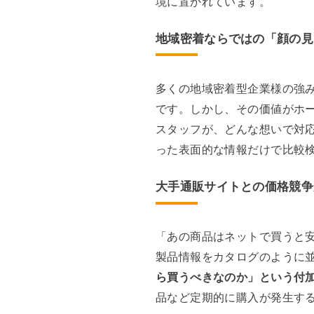
境に置かれています。
地域密着ならではの「顔の見
多くの地域密着型企業様の強
です。しかし、その価値がホ
スタッフが、どんな想いで対応
った表面的な情報だけで比較
大手通販サイトとの価格競争
「あの商品はネットで買うと
製品情報をカタログのように
ら買うべきなのか」という付
品など定期的に購入が発生す