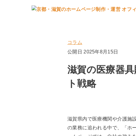
コラム
公開日 2025年8月15日
滋賀の医療器具
ト戦略
滋賀県内で医療機関や介護施
の業務に追われる中で、「ホ