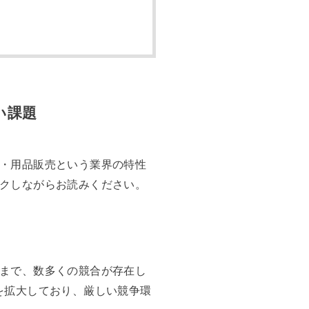
い課題
・用品販売という業界の特性
クしながらお読みください。
まで、数多くの競合が存在し
を拡大しており、厳しい競争環