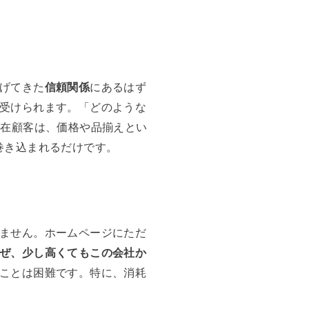
げてきた
信頼関係
にあるはず
受けられます。「どのような
潜在顧客は、価格や品揃えとい
巻き込まれるだけです。
ません。ホームページにただ
ぜ、少し高くてもこの会社か
ことは困難です。特に、消耗