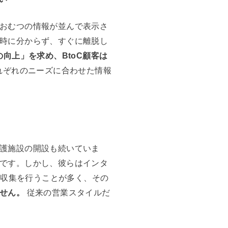
おむつの情報が並んで表示さ
時に分からず、すぐに離脱し
向上」を求め、BtoC顧客は
れぞれのニーズに合わせた情報
護施設の開設も続いていま
です。しかし、彼らはインタ
報収集を行うことが多く、その
せん。
従来の営業スタイルだ