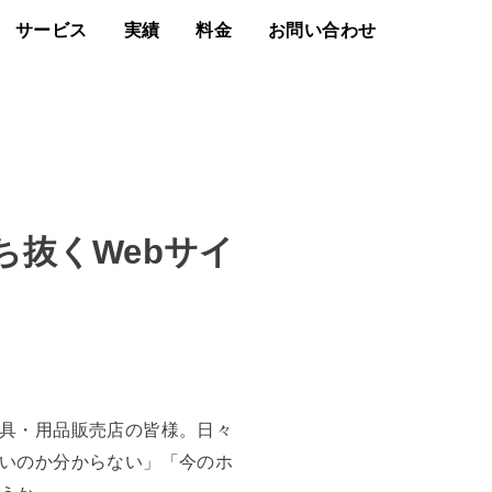
サービス
実績
料金
お問い合わせ
抜くWebサイ
具・用品販売店の皆様。日々
いのか分からない」「今のホ