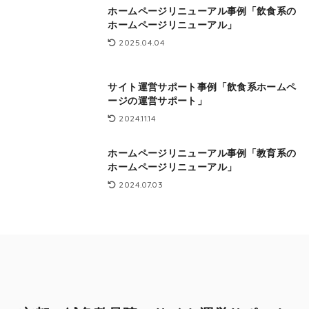
ホームページリニューアル事例「飲食系の
ホームページリニューアル」
2025.04.04
サイト運営サポート事例「飲食系ホームペ
ージの運営サポート」
2024.11.14
ホームページリニューアル事例「教育系の
ホームページリニューアル」
2024.07.03