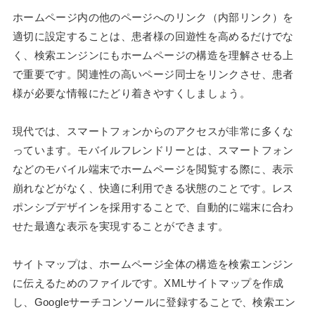
ホームページ内の他のページへのリンク（内部リンク）を
適切に設定することは、患者様の回遊性を高めるだけでな
く、検索エンジンにもホームページの構造を理解させる上
で重要です。関連性の高いページ同士をリンクさせ、患者
様が必要な情報にたどり着きやすくしましょう。
現代では、スマートフォンからのアクセスが非常に多くな
っています。モバイルフレンドリーとは、スマートフォン
などのモバイル端末でホームページを閲覧する際に、表示
崩れなどがなく、快適に利用できる状態のことです。レス
ポンシブデザインを採用することで、自動的に端末に合わ
せた最適な表示を実現することができます。
サイトマップは、ホームページ全体の構造を検索エンジン
に伝えるためのファイルです。XMLサイトマップを作成
し、Googleサーチコンソールに登録することで、検索エン