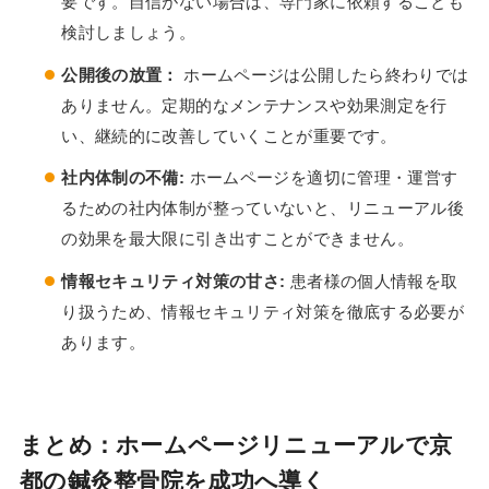
要です。自信がない場合は、専門家に依頼することも
検討しましょう。
公開後の放置：
ホームページは公開したら終わりでは
ありません。定期的なメンテナンスや効果測定を行
い、継続的に改善していくことが重要です。
社内体制の不備:
ホームページを適切に管理・運営す
るための社内体制が整っていないと、リニューアル後
の効果を最大限に引き出すことができません。
情報セキュリティ対策の甘さ:
患者様の個人情報を取
り扱うため、情報セキュリティ対策を徹底する必要が
あります。
まとめ：ホームページリニューアルで京
都の鍼灸整骨院を成功へ導く