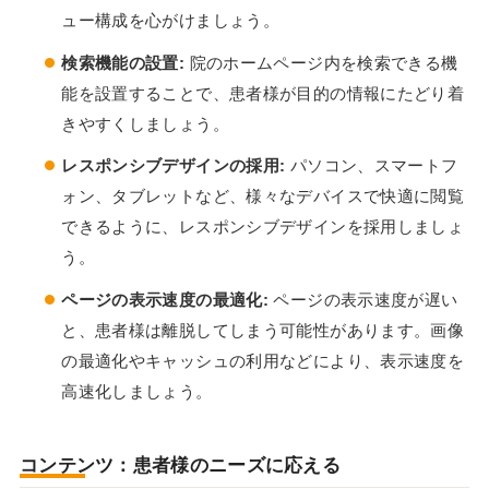
ュー構成を心がけましょう。
検索機能の設置:
院のホームページ内を検索できる機
能を設置することで、患者様が目的の情報にたどり着
きやすくしましょう。
レスポンシブデザインの採用:
パソコン、スマートフ
ォン、タブレットなど、様々なデバイスで快適に閲覧
できるように、レスポンシブデザインを採用しましょ
う。
ページの表示速度の最適化:
ページの表示速度が遅い
と、患者様は離脱してしまう可能性があります。画像
の最適化やキャッシュの利用などにより、表示速度を
高速化しましょう。
コンテンツ：患者様のニーズに応える