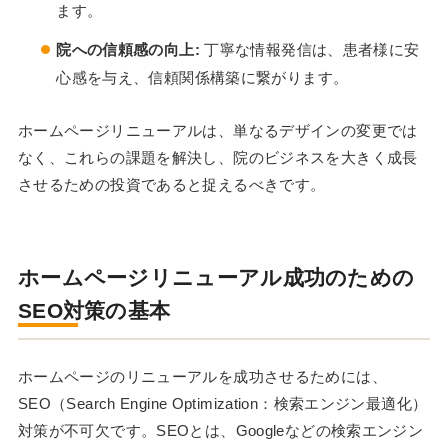
ます。
院への信頼感の向上:
丁寧な情報発信は、患者様に安
心感を与え、信頼関係構築に繋がります。
ホームページリニューアルは、単なるデザインの変更では
なく、これらの課題を解決し、院のビジネスを大きく成長
させるための投資であると捉えるべきです。
ホームページリニューアル成功のための
SEO対策の基本
ホームページのリニューアルを成功させるためには、
SEO（Search Engine Optimization：検索エンジン最適化）
対策が不可欠です。SEOとは、Googleなどの検索エンジン