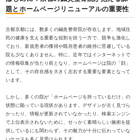
題とホームページリニューアルの重要性
古都京都には、数多くの鍼灸整骨院が存在します。地域住
民の健康を支える重要な役割を担う一方で、競争も激化し
ており、新規患者の獲得や既存患者の維持に苦慮している
院も少なくありません。特に、近年ではインターネットで
の情報収集が当たり前となり、ホームページは院の「顔」
として、その存在感を大きく左右する重要な要素となって
います。
しかし、多くの院が「ホームページを持っているだけ」の
状態に陥っている現状があります。デザインが古く見づら
かったり、情報が更新されていなかったり、検索エンジン
で上位表示されないために、せっかく素晴らしい施術を提
供しているにも関わらず、その魅力が十分に伝わっていな
いケースも多く見受けられます。