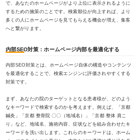
で、あなたのホームページがより上位に表示されるように
するための施策のことです。検索順位が向上すれば、より
多くの人にホームページを見てもらえる機会が増え、集客
へと繋がります。
内部SEO対策：ホームページ内部を最適化する
内部SEO対策とは、ホームページ自体の構造やコンテンツ
を最適化することで、検索エンジンに評価されやすくする
対策です。
まず、あなたの院のターゲットとなる患者様が、どのよう
なキーワードで検索するのかを考えます。例えば、「京都
鍼灸」「京都 整骨院 〇〇（地域名）」「京都 整体 肩こ
り」など、地域名、施術内容、症状などを組み合わせたキ
ーワードを洗い出します。これらのキーワードは、ホーム