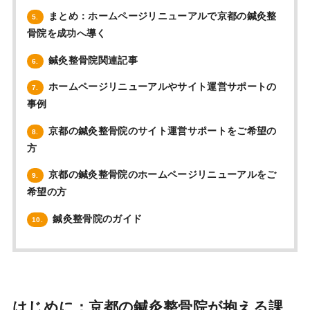
まとめ：ホームページリニューアルで京都の鍼灸整
5.
骨院を成功へ導く
鍼灸整骨院関連記事
6.
ホームページリニューアルやサイト運営サポートの
7.
事例
京都の鍼灸整骨院のサイト運営サポートをご希望の
8.
方
京都の鍼灸整骨院のホームページリニューアルをご
9.
希望の方
鍼灸整骨院のガイド
10.
はじめに：京都の鍼灸整骨院が抱える課