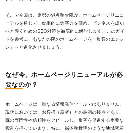
そこで今回は、京都の鍼灸整骨院が、ホームページリニュ
ーアルを通じて、効果的に集客力を高め、ビジネスを成功
へと導くためのSEO対策を徹底的に解説します。このガイ
ドを参考に、あなたの院のホームページを「集客のエンジ
ン」へと進化させましょう。
なぜ今、ホームページリニューアルが必
要なのか？
ホームページは、単なる情報発信ツールではありません。
現代においては、お客様（患者）との最初の接点であり、
院の専門性や信頼性をアピールし、集客を促進する重要な
役割を担っています。特に、鍼灸整骨院のような地域密着