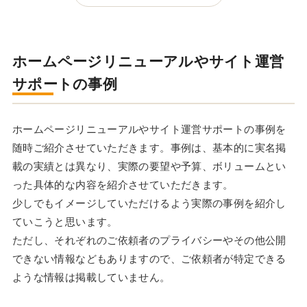
ホームページリニューアルやサイト運営
サポートの事例
ホームページリニューアルやサイト運営サポートの事例を
随時ご紹介させていただきます。事例は、基本的に実名掲
載の実績とは異なり、実際の要望や予算、ボリュームとい
った具体的な内容を紹介させていただきます。
少しでもイメージしていただけるよう実際の事例を紹介し
ていこうと思います。
ただし、それぞれのご依頼者のプライバシーやその他公開
できない情報などもありますので、ご依頼者が特定できる
ような情報は掲載していません。