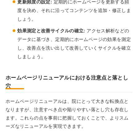
更新頻度の設定:
定期的にホームページを更新する頻
度を決め、それに沿ってコンテンツを追加・修正しま
しょう。
効果測定と改善サイクルの確立:
アクセス解析などの
データに基づき、定期的にホームページの効果を測定
し、改善点を洗い出して改善していくサイクルを確立
しましょう。
ホームページリニューアルにおける注意点と落とし
穴
ホームページリニューアルは、院にとって大きな転換点と
なりますが、注意すべき点や陥りやすい落とし穴も存在し
ます。これらの点を事前に把握しておくことで、よりスム
ーズなリニューアルを実現できます。