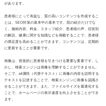
があります。
患者様にとって有益な、質の高いコンテンツを作成するこ
とは、SEO対策の基本中の基本です。院の紹介だけでな
く、施術内容、料金、スタッフ紹介、患者様の声、症状別
の解説、健康に関する知識などを掲載することで、患者様
の満足度を高めることができます。コンテンツは、定期的
に更新することが重要です。
画像は、視覚的に患者様を引きつける重要な要素です。し
かし、検索エンジンは画像を理解することができません。
そこで、alt属性（代替テキスト）に画像の内容を説明する
テキストを記述することで、検索エンジンに画像を認識さ
せることができます。また、ファイルサイズを最適化する
ことで、ホームページの表示速度を向上させることができ
ます。