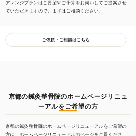
アレンジプランはご要望やご予算をお伺いしてご提案させ
ていただきますので、まずは
ご相談
ください。
ご依頼・ご相談はこちら
京都の鍼灸整骨院のホームページリニュ
ーアルをご希望の方
京都の鍼灸整骨院のホームページリニューアルをご希望の
方は、
ホームページリニューアル
のページをご覧くださ