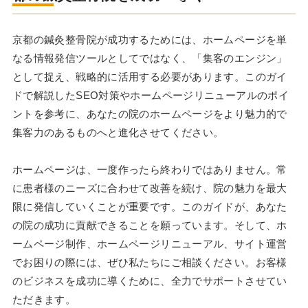
京都の鍼灸整骨院が成功するためには、ホームページを単
なる情報発信ツールとしてではなく、「集客のエンジン」
として捉え、戦略的に活用する必要があります。このガイ
ドで解説したSEO対策やホームページリニューアルのポイ
ントを参考に、あなたの院のホームページをより魅力的で
集客力のあるものへと進化させてください。
ホームページは、一度作ったら終わりではありません。常
に患者様のニーズに合わせて改善を続け、院の魅力を最大
限に発信していくことが重要です。このガイドが、あなた
の院の成功に貢献できることを願っています。そして、ホ
ームページ制作、ホームページリニューアル、サイト運営
でお困りの際には、ぜひ私たちにご相談ください。お客様
のビジネスを成功に導くために、全力でサポートさせてい
ただきます。