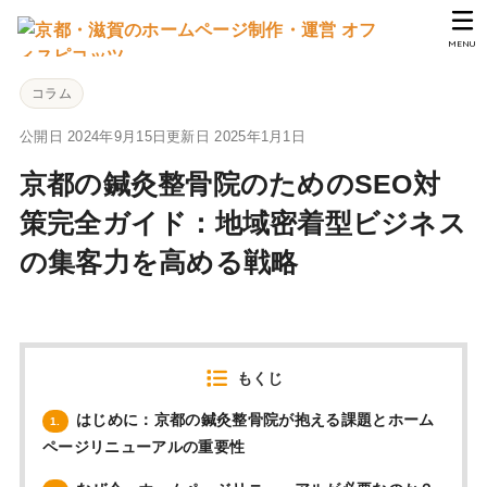
MENU
コラム
公開日 2024年9月15日
更新日 2025年1月1日
京都の鍼灸整骨院のためのSEO対
策完全ガイド：地域密着型ビジネス
の集客力を高める戦略
もくじ
はじめに：京都の鍼灸整骨院が抱える課題とホーム
1.
ページリニューアルの重要性