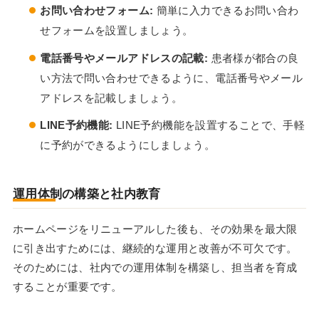
お問い合わせフォーム:
簡単に入力できるお問い合わ
せフォームを設置しましょう。
電話番号やメールアドレスの記載:
患者様が都合の良
い方法で問い合わせできるように、電話番号やメール
アドレスを記載しましょう。
LINE予約機能:
LINE予約機能を設置することで、手軽
に予約ができるようにしましょう。
運用体制の構築と社内教育
ホームページをリニューアルした後も、その効果を最大限
に引き出すためには、継続的な運用と改善が不可欠です。
そのためには、社内での運用体制を構築し、担当者を育成
することが重要です。