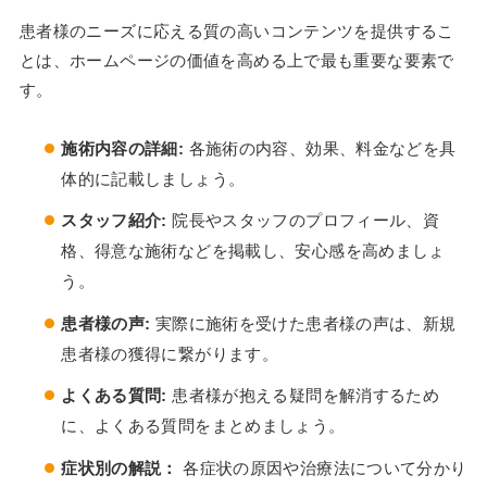
患者様のニーズに応える質の高いコンテンツを提供するこ
とは、ホームページの価値を高める上で最も重要な要素で
す。
施術内容の詳細:
各施術の内容、効果、料金などを具
体的に記載しましょう。
スタッフ紹介:
院長やスタッフのプロフィール、資
格、得意な施術などを掲載し、安心感を高めましょ
う。
患者様の声:
実際に施術を受けた患者様の声は、新規
患者様の獲得に繋がります。
よくある質問:
患者様が抱える疑問を解消するため
に、よくある質問をまとめましょう。
症状別の解説：
各症状の原因や治療法について分かり