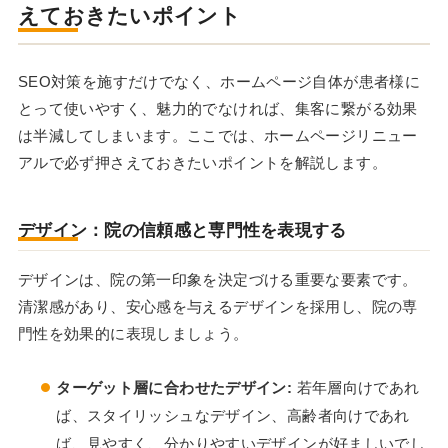
えておきたいポイント
SEO対策を施すだけでなく、ホームページ自体が患者様に
とって使いやすく、魅力的でなければ、集客に繋がる効果
は半減してしまいます。ここでは、ホームページリニュー
アルで必ず押さえておきたいポイントを解説します。
デザイン：院の信頼感と専門性を表現する
デザインは、院の第一印象を決定づける重要な要素です。
清潔感があり、安心感を与えるデザインを採用し、院の専
門性を効果的に表現しましょう。
ターゲット層に合わせたデザイン:
若年層向けであれ
ば、スタイリッシュなデザイン、高齢者向けであれ
ば、見やすく、分かりやすいデザインが好ましいでし