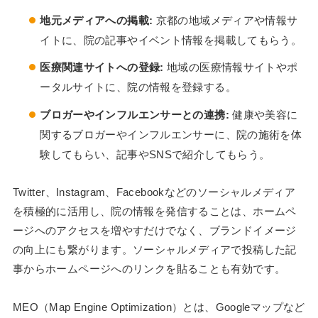
地元メディアへの掲載:
京都の地域メディアや情報サ
イトに、院の記事やイベント情報を掲載してもらう。
医療関連サイトへの登録:
地域の医療情報サイトやポ
ータルサイトに、院の情報を登録する。
ブロガーやインフルエンサーとの連携:
健康や美容に
関するブロガーやインフルエンサーに、院の施術を体
験してもらい、記事やSNSで紹介してもらう。
Twitter、Instagram、Facebookなどのソーシャルメディア
を積極的に活用し、院の情報を発信することは、ホームペ
ージへのアクセスを増やすだけでなく、ブランドイメージ
の向上にも繋がります。ソーシャルメディアで投稿した記
事からホームページへのリンクを貼ることも有効です。
MEO（Map Engine Optimization）とは、Googleマップなど