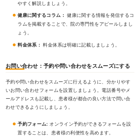
やすく解説しましょう。
健康に関するコラム：
健康に関する情報を発信するコ
ラムを掲載することで、院の専門性をアピールしまし
ょう。
料金体系：
料金体系は明確に記載しましょう。
お問い合わせ：予約や問い合わせをスムーズにする
予約や問い合わせをスムーズに行えるように、分かりやす
いお問い合わせフォームを設置しましょう。電話番号やメ
ールアドレスも記載し、患者様が都合の良い方法で問い合
わせできるようにしましょう。
予約フォーム:
オンライン予約ができるフォームを設
置することは、患者様の利便性を高めます。