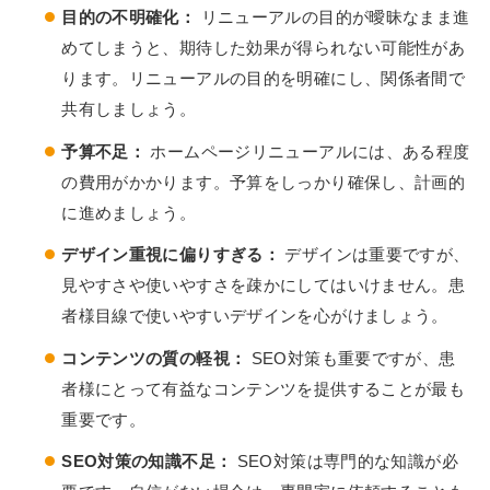
目的の不明確化：
リニューアルの目的が曖昧なまま進
めてしまうと、期待した効果が得られない可能性があ
ります。リニューアルの目的を明確にし、関係者間で
共有しましょう。
予算不足：
ホームページリニューアルには、ある程度
の費用がかかります。予算をしっかり確保し、計画的
に進めましょう。
デザイン重視に偏りすぎる：
デザインは重要ですが、
見やすさや使いやすさを疎かにしてはいけません。患
者様目線で使いやすいデザインを心がけましょう。
コンテンツの質の軽視：
SEO対策も重要ですが、患
者様にとって有益なコンテンツを提供することが最も
重要です。
SEO対策の知識不足：
SEO対策は専門的な知識が必