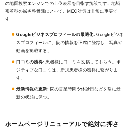
の地図検索エンジンでの上位表示を目指す施策です。地域
密着型の鍼灸整骨院にとって、MEO対策は非常に重要で
す。
Googleビジネスプロフィールの最適化:
Googleビジネ
スプロフィールに、院の情報を正確に登録し、写真や
動画を掲載する。
口コミの獲得:
患者様に口コミを投稿してもらう。ポ
ジティブな口コミは、新規患者様の獲得に繋がりま
す。
最新情報の更新:
院の営業時間や休診日などを常に最
新の状態に保つ。
ホームページリニューアルで絶対に押さ