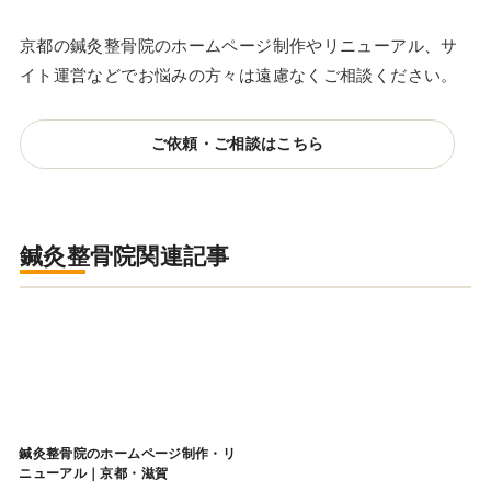
京都の鍼灸整骨院のホームページ制作やリニューアル、サ
イト運営などでお悩みの方々は遠慮なくご相談ください。
ご依頼・ご相談はこちら
鍼灸整骨院関連記事
鍼灸整骨院のホームページ制作・リ
ニューアル｜京都・滋賀