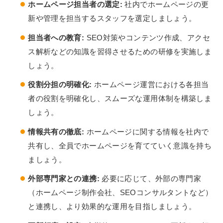
ホームページ担当者の選定:
社内でホームページの更
新や管理を担当するスタッフを選定しましょう。
担当者への教育:
SEO対策やコンテンツ作成、アクセ
ス解析などの知識を習得させるための研修を実施しま
しょう。
役割分担の明確化:
ホームページ運営における各担当
者の役割を明確化し、スムーズな運用体制を構築しま
しょう。
情報共有の徹底:
ホームページに関する情報を社内で
共有し、全員でホームページを育てていく意識を持ち
ましょう。
外部専門家との連携:
必要に応じて、外部の専門家
（ホームページ制作会社、SEOコンサルタントなど）
と連携し、より効果的な運用を目指しましょう。