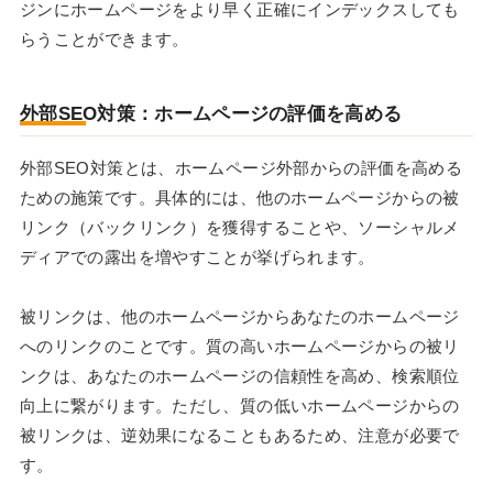
ジンにホームページをより早く正確にインデックスしても
らうことができます。
外部SEO対策：ホームページの評価を高める
外部SEO対策とは、ホームページ外部からの評価を高める
ための施策です。具体的には、他のホームページからの被
リンク（バックリンク）を獲得することや、ソーシャルメ
ディアでの露出を増やすことが挙げられます。
被リンクは、他のホームページからあなたのホームページ
へのリンクのことです。質の高いホームページからの被リ
ンクは、あなたのホームページの信頼性を高め、検索順位
向上に繋がります。ただし、質の低いホームページからの
被リンクは、逆効果になることもあるため、注意が必要で
す。