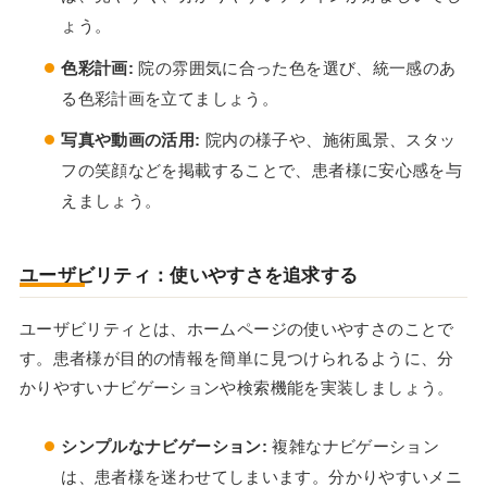
ょう。
色彩計画:
院の雰囲気に合った色を選び、統一感のあ
る色彩計画を立てましょう。
写真や動画の活用:
院内の様子や、施術風景、スタッ
フの笑顔などを掲載することで、患者様に安心感を与
えましょう。
ユーザビリティ：使いやすさを追求する
ユーザビリティとは、ホームページの使いやすさのことで
す。患者様が目的の情報を簡単に見つけられるように、分
かりやすいナビゲーションや検索機能を実装しましょう。
シンプルなナビゲーション:
複雑なナビゲーション
は、患者様を迷わせてしまいます。分かりやすいメニ