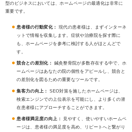
型のビジネスにおいては、ホームページの最適化は非常に
重要です。
患者様の行動変化：
現代の患者様は、まずインターネ
ットで情報を収集します。症状や治療院を探す際に
も、ホームページを参考に検討する人がほとんどで
す。
競合との差別化：
鍼灸整骨院が多数存在する中で、ホ
ームページはあなたの院の個性をアピールし、競合と
の差別化を図るための重要なツールです。
集客力の向上：
SEO対策を施したホームページは、
検索エンジンでの上位表示を可能にし、より多くの潜
在患者様にアプローチすることができます。
患者様満足度の向上：
見やすく、使いやすいホームペ
ージは、患者様の満足度を高め、リピートへと繋がり