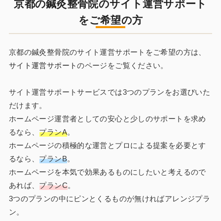
京都の鍼灸整骨院のサイト運営サポート
をご希望の方
京都の鍼灸整骨院のサイト運営サポートをご希望の方は、
サイト運営サポート
のページをご覧ください。
サイト運営サポートサービスでは3つのプランをお選びいた
だけます。
ホームページ運営者としての安心と少しのサポートを求め
るなら、
プランA
。
ホームページの積極的な運営とプロによる提案を必要とす
るなら、
プランB
。
ホームページを本気で効果あるものにしたいと考えるので
あれば、
プランC
。
3つのプランの中にピンとくるものが無ければアレンジプラ
ン。