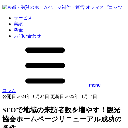
サービス
実績
料金
お問い合わせ
menu
コラム
公開日 2024年10月24日
更新日 2025年11月14日
SEOで地域の来訪者数を増やす！観光
協会ホームページリニューアル成功の