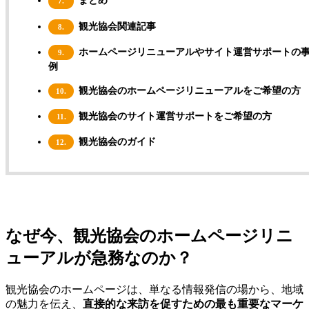
まとめ
7.
観光協会関連記事
8.
ホームページリニューアルやサイト運営サポートの
9.
例
観光協会のホームページリニューアルをご希望の方
10.
観光協会のサイト運営サポートをご希望の方
11.
観光協会のガイド
12.
なぜ今、観光協会のホームページリニ
ューアルが急務なのか？
観光協会のホームページは、単なる情報発信の場から、地域
の魅力を伝え、
直接的な来訪を促すための最も重要なマーケ