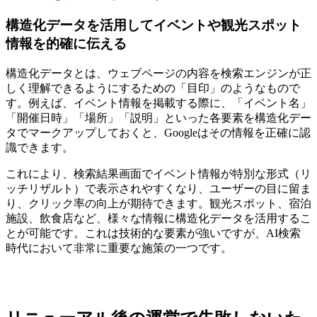
構造化データを活用してイベントや観光スポット
情報を的確に伝える
構造化データとは、ウェブページの内容を検索エンジンが正
しく理解できるようにするための「目印」のようなもので
す。例えば、イベント情報を掲載する際に、「イベント名」
「開催日時」「場所」「説明」といった各要素を構造化デー
タでマークアップしておくと、Googleはその情報を正確に認
識できます。
これにより、検索結果画面でイベント情報が特別な形式（リ
ッチリザルト）で表示されやすくなり、ユーザーの目に留ま
り、クリック率の向上が期待できます。観光スポット、宿泊
施設、飲食店など、様々な情報に構造化データを活用するこ
とが可能です。これは技術的な要素が強いですが、AI検索
時代において非常に重要な施策の一つです。