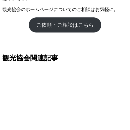
観光協会のホームページについてのご相談はお気軽に。
ご依頼・ご相談はこちら
観光協会関連記事