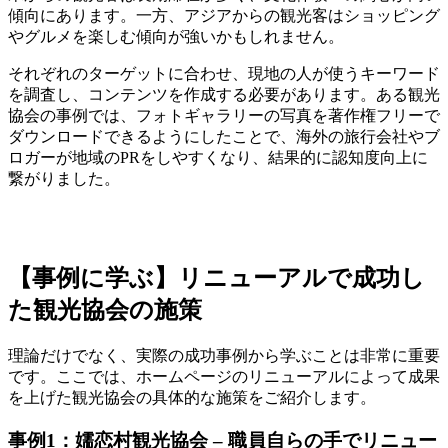
傾向にあります。一方、アジアからの観光客はショッピング
やグルメを楽しむ傾向が強いかもしれません。
それぞれのターゲットに合わせ、現地の人が使うキーワード
を調査し、コンテンツを作成する必要があります。ある観光
協会の事例では、フォトギャラリーの写真を著作権フリーで
ダウンロードできるようにしたことで、海外の旅行会社やブ
ロガーが地域のPRをしやすくなり、結果的に認知度向上に
繋がりました。
【事例に学ぶ】リニューアルで成功し
た観光協会の施策
理論だけでなく、実際の成功事例から学ぶことは非常に重要
です。ここでは、ホームページのリニューアルによって成果
を上げた観光協会の具体的な施策をご紹介します。
事例1：嬬恋村観光協会 – 職員自らの手でリニュー