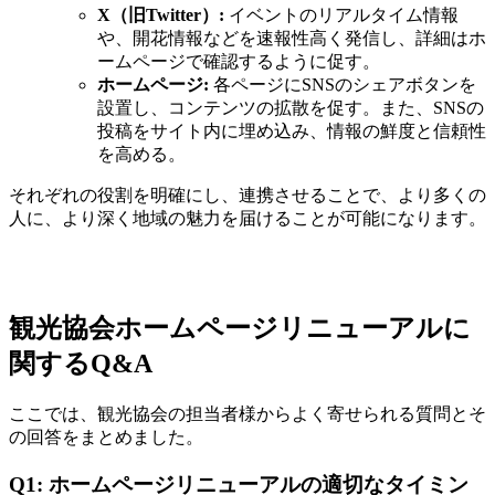
X（旧Twitter）:
イベントのリアルタイム情報
や、開花情報などを速報性高く発信し、詳細はホ
ームページで確認するように促す。
ホームページ:
各ページにSNSのシェアボタンを
設置し、コンテンツの拡散を促す。また、SNSの
投稿をサイト内に埋め込み、情報の鮮度と信頼性
を高める。
それぞれの役割を明確にし、連携させることで、より多くの
人に、より深く地域の魅力を届けることが可能になります。
観光協会ホームページリニューアルに
関するQ&A
ここでは、観光協会の担当者様からよく寄せられる質問とそ
の回答をまとめました。
Q1: ホームページリニューアルの適切なタイミン