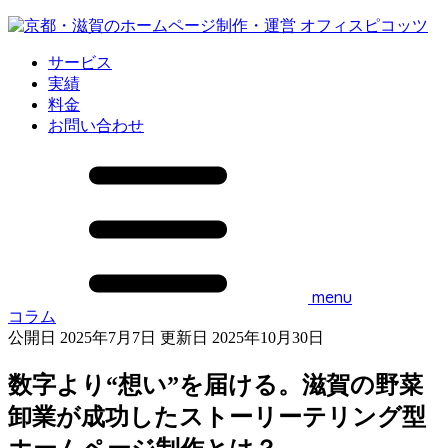
サービス
実績
料金
お問い合わせ
menu
コラム
公開日 2025年7月7日
更新日 2025年10月30日
数字より“想い”を届ける。滋賀の野菜
卸業が成功したストーリーテリング型