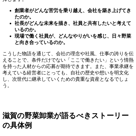
創業者がどんな苦労を乗り越え、会社を築き上げてき
たのか。
社長がどんな未来を描き、社員と共有したいと考えて
いるのか。
現場で働く社員が、どんなやりがいを感じ、日々野菜
と向き合っているのか。
こうした物語を通じて、会社の理念や社風、仕事の誇りを伝
えることで、条件だけでない「ここで働きたい」という情熱
を持った人材からの応募が期待できます。また、事業承継を
考えている経営者にとっても、自社の歴史や想いを明文化
し、次世代に継承していくための貴重な資産となるでしょ
う。
滋賀の野菜卸業が語るべきストーリー
の具体例