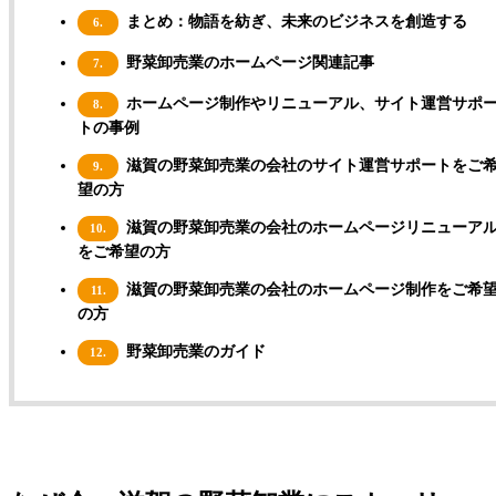
まとめ：物語を紡ぎ、未来のビジネスを創造する
6.
野菜卸売業のホームページ関連記事
7.
ホームページ制作やリニューアル、サイト運営サポ
8.
トの事例
滋賀の野菜卸売業の会社のサイト運営サポートをご
9.
望の方
滋賀の野菜卸売業の会社のホームページリニューア
10.
をご希望の方
滋賀の野菜卸売業の会社のホームページ制作をご希
11.
の方
野菜卸売業のガイド
12.