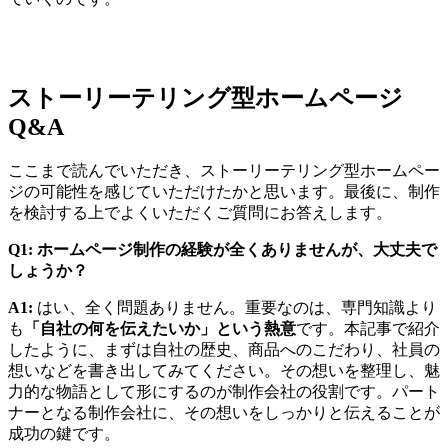
ストーリーテリング型ホームページ
Q&A
ここまで読んでいただき、ストーリーテリング型ホームペー
ジの可能性を感じていただけたかと思います。最後に、制作
を検討する上でよくいただくご質問にお答えします。
Q1: ホームページ制作の経験が全くありませんが、大丈夫で
しょうか？
A1:
はい、全く問題ありません。重要なのは、専門知識より
も
「自社の何を伝えたいか」という熱意
です。本記事で紹介
したように、まずは自社の歴史、商品へのこだわり、社員の
想いなどを書き出してみてください。その想いを整理し、魅
力的な物語として形にするのが制作会社の役割です。パート
ナーとなる制作会社に、その想いをしっかりと伝えることが
成功の鍵です。