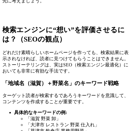
先に考えましょう。
検索エンジンに“想い”を評価させるに
は？（SEOの観点）
どれだけ素晴らしいホームページを作っても、検索結果に表
示されなければ、読者に見つけてもらうことはできません。
ストーリーテリングは、実はSEO（検索エンジン最適化）に
おいても非常に有効な手法です。
「地域名（滋賀）＋野菜名」のキーワード戦略
ターゲット読者が検索するであろうキーワードを意識して、
コンテンツを作成することが重要です。
具体的なキーワードの例:
「滋賀 野菜 卸」
「大津市 レストラン 野菜 仕入れ」
「草津市 飲食店 業務用野菜」