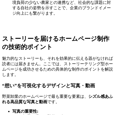
境負荷の少ない農家との連携など、社会的な課題に対
する自社の姿勢を示すことで、企業のブランドイメー
ジ向上にも繋がります。
ストーリーを届けるホームページ制作
の技術的ポイント
魅力的なストーリーも、それを効果的に伝える器がなければ
読者には届きません。ここでは、ストーリーテリング型ホー
ムページを成功させるための具体的な制作のポイントを解説
します。
“想い”を可視化するデザインと写真・動画
野菜卸業のホームページで最も重要な要素は、
シズル感あふ
れる高品質な写真と動画
です。
写真の重要性: