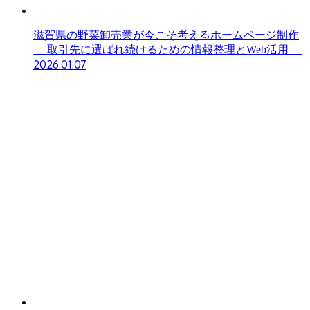
滋賀県の野菜卸売業が今こそ考えるホームページ制作
― 取引先に選ばれ続けるための情報整理とWeb活用 ―
2026.01.07