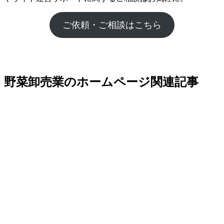
ご依頼・ご相談はこちら
野菜卸売業のホームページ関連記事