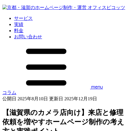
サービス
実績
料金
お問い合わせ
menu
コラム
公開日 2025年8月10日
更新日 2025年12月19日
【滋賀県のカメラ店向け】来店と修理
依頼を増やすホームページ制作の考え