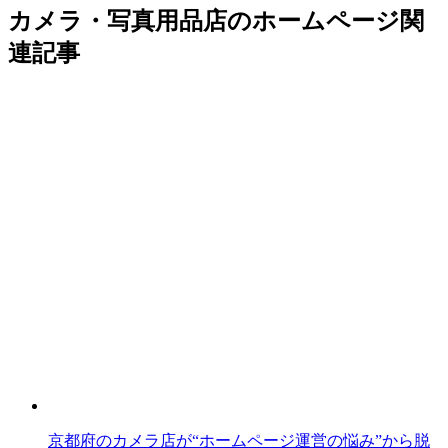
カメラ・写真用品店のホームページ関
連記事
京都府のカメラ店が“ホームページ運営の悩み”から脱