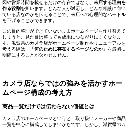
図や営業時間を載せるだけの存在ではなく、
来店する理由を
作る役割
を担います。どんな人が対応し、どんな相談に向い
ている店なのかを伝えることで、来店への心理的なハードル
を下げることができます。
この目的整理ができていないままホームページを作り替えて
しまうと、見た目は整っても成果につながりにくくなりま
す。滋賀県のカメラ店がホームページ制作やリニューアルを
考える際は、
「何のために存在するページなのか」
を最初に
明確にすることが欠かせません。
カメラ店ならではの強みを活かすホー
ムページ構成の考え方
商品一覧だけでは伝わらない価値とは
カメラ店のホームページというと、取り扱いメーカーや商品
一覧を中心に構成してしまいがちです。しかし、滋賀県のカ