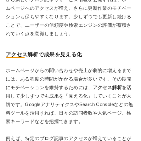
ムページへのアクセスが増え、さらに更新作業のモチベー
ションも保ちやすくなります。少しずつでも更新し続ける
ことで、ユーザーの信頼度や検索エンジンの評価が蓄積さ
れていく点を意識しましょう。
アクセス解析で成果を見える化
ホームページからの問い合わせや売上が劇的に増えるまで
には、ある程度の時間がかかる場合が多いです。その期間
にモチベーションを維持するためには、
アクセス解析
を活
用して少しずつでも成果を「見える化」していくことが大
切です。GoogleアナリティクスやSearch Consoleなどの無
料ツールを活用すれば、日々の訪問者数や人気ページ、検
索キーワードなどを把握できます。
例えば、特定のブログ記事のアクセスが増えていることが