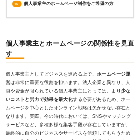
個人事業主のホームページ制作をご希望の方
16.
個人事業主とホームページの関係性を見直
す
個人事業主としてビジネスを進める上で、
ホームページ運
営
は非常に重要な役割を担います。法人企業と異なり、人
員や資金が限られている個人事業主にとっては、
より少な
いコストと労力で効果を最大化
する必要があるため、ホー
ムページを中心としたオンライン戦略は欠かせない存在と
なります。実際、今の時代においては、SNSやマッチング
サービスなど、多種多様な集客手段が存在していますが、
最終的に自分のビジネスやサービスを信頼してもらうため