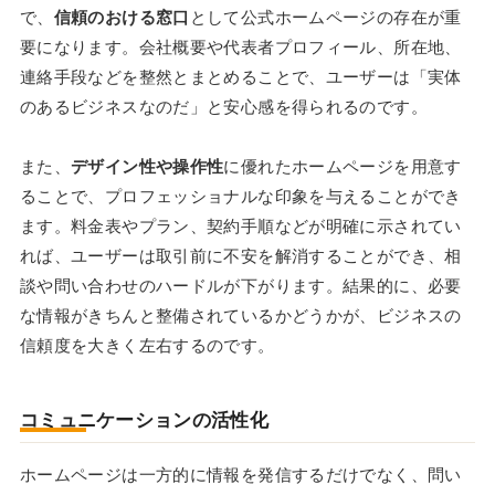
で、
信頼のおける窓口
として公式ホームページの存在が重
要になります。会社概要や代表者プロフィール、所在地、
連絡手段などを整然とまとめることで、ユーザーは「実体
のあるビジネスなのだ」と安心感を得られるのです。
また、
デザイン性や操作性
に優れたホームページを用意す
ることで、プロフェッショナルな印象を与えることができ
ます。料金表やプラン、契約手順などが明確に示されてい
れば、ユーザーは取引前に不安を解消することができ、相
談や問い合わせのハードルが下がります。結果的に、必要
な情報がきちんと整備されているかどうかが、ビジネスの
信頼度を大きく左右するのです。
コミュニケーションの活性化
ホームページは一方的に情報を発信するだけでなく、問い