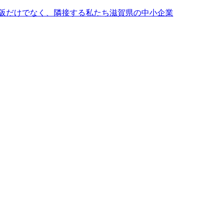
大阪だけでなく、隣接する私たち滋賀県の中小企業