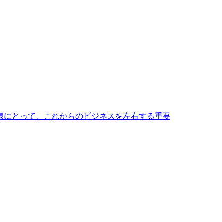
皆様にとって、これからのビジネスを左右する重要