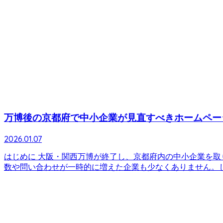
万博後の京都府で中小企業が見直すべきホームペー
2026.01.07
はじめに 大阪・関西万博が終了し、京都府内の中小企業を取
数や問い合わせが一時的に増えた企業も少なくありません。しか